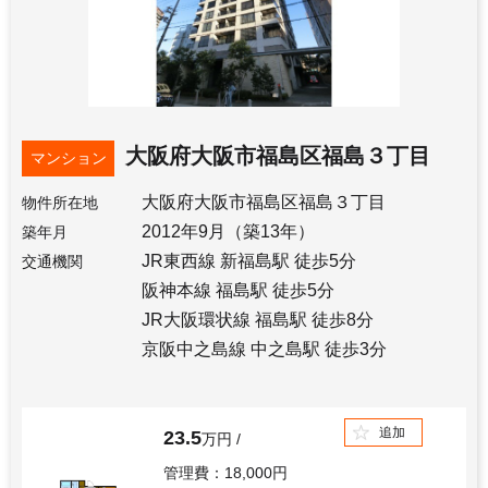
大阪府大阪市福島区福島３丁目
マンション
大阪府大阪市福島区福島３丁目
物件所在地
2012年9月（築13年）
築年月
JR東西線 新福島駅 徒歩5分
交通機関
阪神本線 福島駅 徒歩5分
JR大阪環状線 福島駅 徒歩8分
京阪中之島線 中之島駅 徒歩3分
追加
23.5
万円
管理費：18,000円