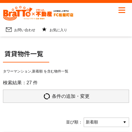
お問い合わせ
お気に入り
TOP
賃貸物件一覧
賃貸物件一覧
タワーマンション,新着順 を含む物件一覧
検索結果：27 件
条件の追加・変更
並び順：