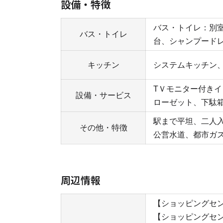
設備・特徴
バス・トイレ：別
バス・トイレ
台、シャンプード
キッチン
システムキッチン
TＶモニター付き
設備・サービス
ローゼット、下駄箱
駅まで平坦、二人
その他・特徴
公営水道、都市ガ
周辺情報
【ショッピングセン
【ショッピングセン