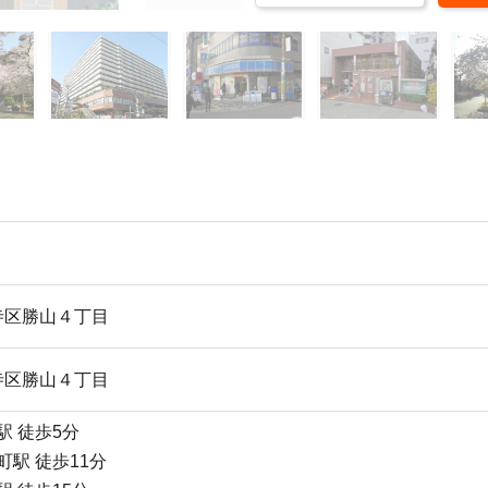
寺区勝山４丁目
寺区勝山４丁目
駅 徒歩5分
町駅 徒歩11分