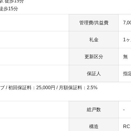
駅 徒歩15分
徒歩15分
管理費/共益費
7,
礼金
1
更新区分
無
保証人
指
 / 初回保証料：25,000円 / 月額保証料：2.5%
総戸数
-
構造
RC