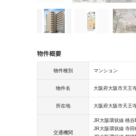
物件概要
物件種別
マンション
物件名
大阪府大阪市天王
所在地
大阪府大阪市天王
JR大阪環状線 桃谷
JR大阪環状線 寺田
交通機関