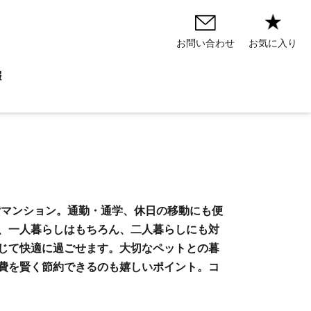
お気に入り
お問い合わせ
報
賃貸マンション。通勤・通学、休日の移動にも便
、一人暮らしはもちろん、二人暮らしにも対
じて快適に過ごせます。大切なペットとの暮
費を賢く節約できるのも嬉しいポイント。コ