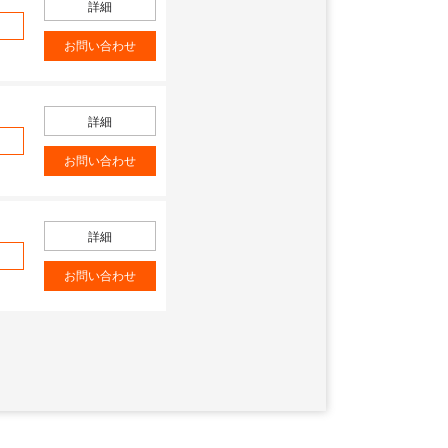
詳細
加
お問い合わせ
詳細
加
お問い合わせ
詳細
加
お問い合わせ
詳細
加
お問い合わせ