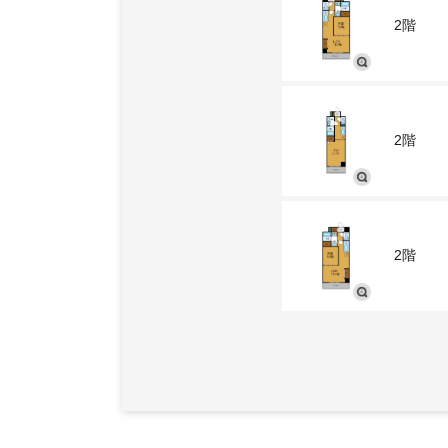
2階
2階
2階
2階